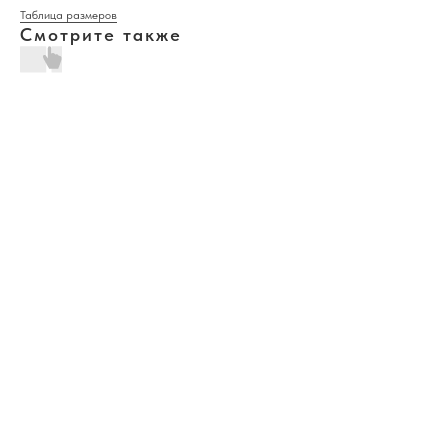
Таблица размеров
Смотрите также