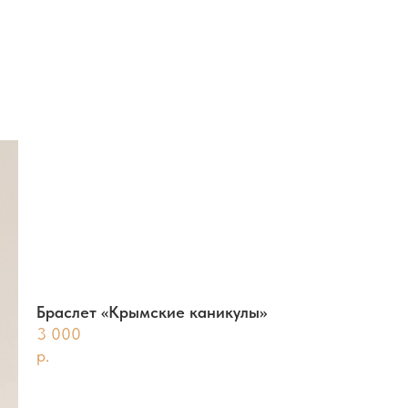
Браслет «Крымские каникулы»
3 000
р.