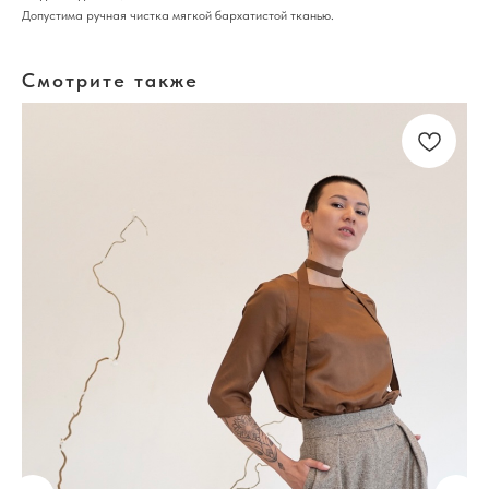
Допустима ручная чистка мягкой бархатистой тканью.
Смотрите также