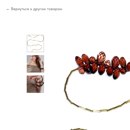
Вернуться к другим товарам