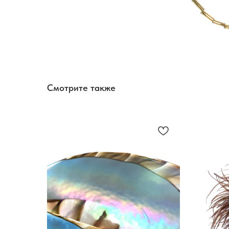
Смотрите также