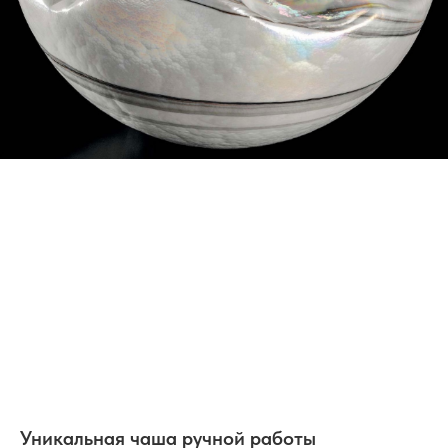
Уникальная чаша ручной работы