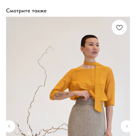
Смотрите также